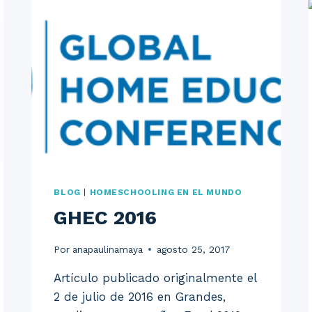
BLOG
|
HOMESCHOOLING EN EL MUNDO
GHEC 2016
Por
anapaulinamaya
agosto 25, 2017
Artículo publicado originalmente el
2 de julio de 2016 en Grandes,