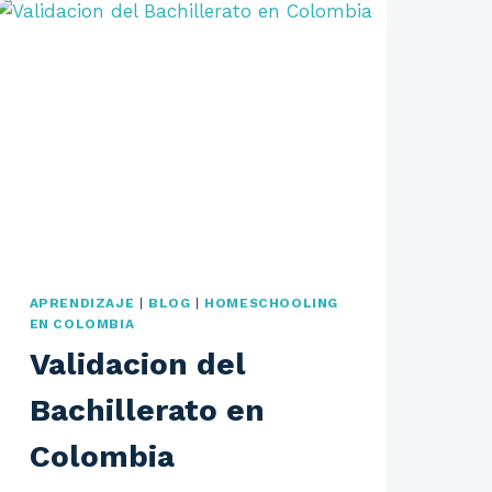
APRENDIZAJE
|
BLOG
|
HOMESCHOOLING
EN COLOMBIA
Validacion del
Bachillerato en
Colombia