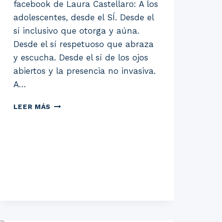
facebook de Laura Castellaro: A los
adolescentes, desde el SÍ. Desde el
sí inclusivo que otorga y aúna.
Desde el sí respetuoso que abraza
y escucha. Desde el sí de los ojos
abiertos y la presencia no invasiva.
A…
A
LEER MÁS
LOS
ADOLESCENTES