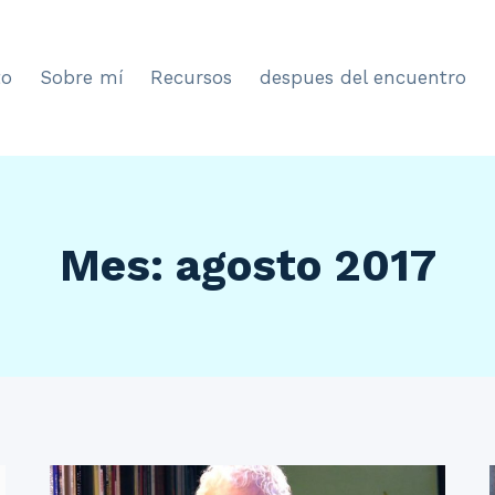
to
Sobre mí
Recursos
despues del encuentro
Mes: agosto 2017