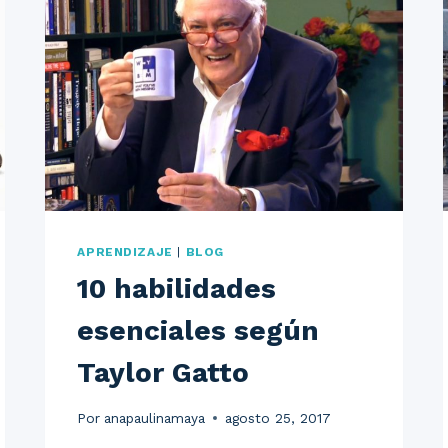
APRENDIZAJE
|
BLOG
10 habilidades
esenciales según
Taylor Gatto
Por
anapaulinamaya
agosto 25, 2017