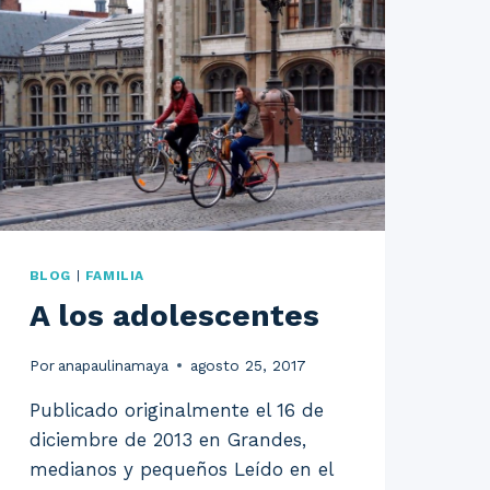
BLOG
|
FAMILIA
A los adolescentes
Por
anapaulinamaya
agosto 25, 2017
Publicado originalmente el 16 de
diciembre de 2013 en Grandes,
medianos y pequeños Leído en el