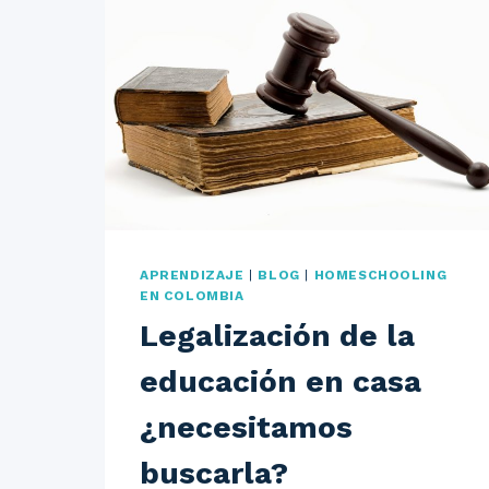
APRENDIZAJE
|
BLOG
|
HOMESCHOOLING
EN COLOMBIA
Legalización de la
educación en casa
¿necesitamos
buscarla?