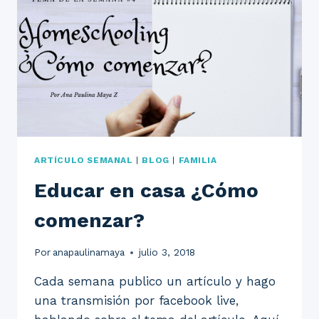
ARTÍCULO SEMANAL
|
BLOG
|
FAMILIA
Educar en casa ¿Cómo
comenzar?
Por
anapaulinamaya
julio 3, 2018
Cada semana publico un artículo y hago
una transmisión por facebook live,