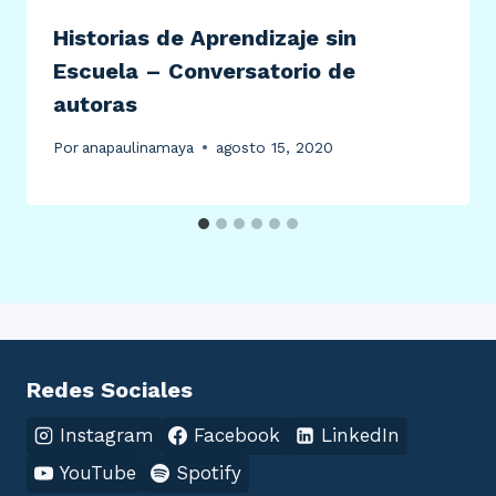
Historias de Aprendizaje sin
Escuela – Conversatorio de
autoras
Por
anapaulinamaya
agosto 15, 2020
Redes Sociales
Instagram
Facebook
LinkedIn
YouTube
Spotify