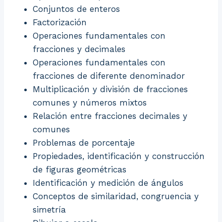
Conjuntos de enteros
Factorización
Operaciones fundamentales con
fracciones y decimales
Operaciones fundamentales con
fracciones de diferente denominador
Multiplicación y división de fracciones
comunes y números mixtos
Relación entre fracciones decimales y
comunes
Problemas de porcentaje
Propiedades, identificación y construcción
de figuras geométricas
Identificación y medición de ángulos
Conceptos de similaridad, congruencia y
simetría