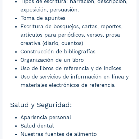
Tipos de escritura: narración, descripción,
exposición, persuasión.
Toma de apuntes
Escritura de bosquejos, cartas, reportes,
artículos para periódicos, versos, prosa
creativa (diario, cuentos)
Construcción de bibliografías
Organización de un libro
Uso de libros de referencia y de índices
Uso de servicios de información en línea y
materiales electrónicos de referencia
Salud y Seguridad:
Apariencia personal
Salud dental
Nuestras fuentes de alimento