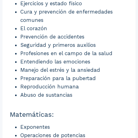
Ejercicios y estado físico
Cura y prevención de enfermedades
comunes
El corazón
Prevención de accidentes
Seguridad y primeros auxilios
Profesiones en el campo de la salud
Entendiendo las emociones
Manejo del estrés y la ansiedad
Preparación para la pubertad
Reproducción humana
Abuso de sustancias
Matemáticas:
Exponentes
Operaciones de potencias