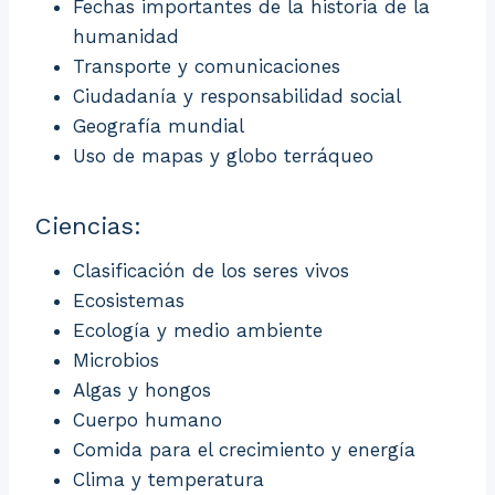
Fechas importantes de la historia de la
humanidad
Transporte y comunicaciones
Ciudadanía y responsabilidad social
Geografía mundial
Uso de mapas y globo terráqueo
Ciencias:
Clasificación de los seres vivos
Ecosistemas
Ecología y medio ambiente
Microbios
Algas y hongos
Cuerpo humano
Comida para el crecimiento y energía
Clima y temperatura