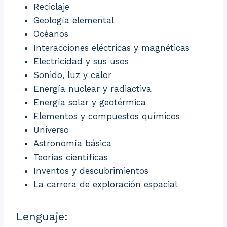
Reciclaje
Geología elemental
Océanos
Interacciones eléctricas y magnéticas
Electricidad y sus usos
Sonido, luz y calor
Energía nuclear y radiactiva
Energía solar y geotérmica
Elementos y compuestos químicos
Universo
Astronomía básica
Teorías científicas
Inventos y descubrimientos
La carrera de exploración espacial
Lenguaje: