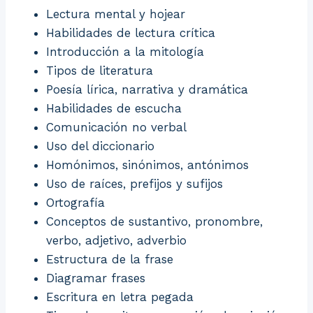
Lectura mental y hojear
Habilidades de lectura crítica
Introducción a la mitología
Tipos de literatura
Poesía lírica, narrativa y dramática
Habilidades de escucha
Comunicación no verbal
Uso del diccionario
Homónimos, sinónimos, antónimos
Uso de raíces, prefijos y sufijos
Ortografía
Conceptos de sustantivo, pronombre,
verbo, adjetivo, adverbio
Estructura de la frase
Diagramar frases
Escritura en letra pegada