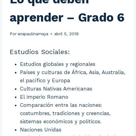
aprender – Grado 6
Por
anapaulinamaya
abril 5, 2019
Estudios Sociales:
Estudios globales y regionales
Países y culturas de África, Asia, Australia,
el pacífico y Europa
Culturas Nativas Americanas
El imperio Romano
Comparación entre las naciones:
costumbres, tradiciones y creencias,
sistemas económicos y políticos.
Naciones Unidas