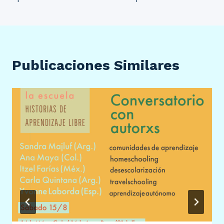
entradas
Publicaciones Similares