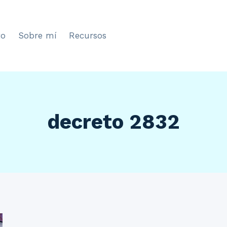
to
Sobre mí
Recursos
decreto 2832