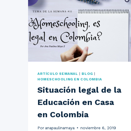
ARTÍCULO SEMANAL
|
BLOG
|
HOMESCHOOLING EN COLOMBIA
Situación legal de la
Educación en Casa
en Colombia
Por
anapaulinamaya
noviembre 6, 2019