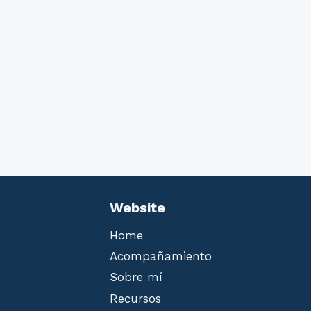
Website
Home
Acompañamiento
Sobre mí
Recursos