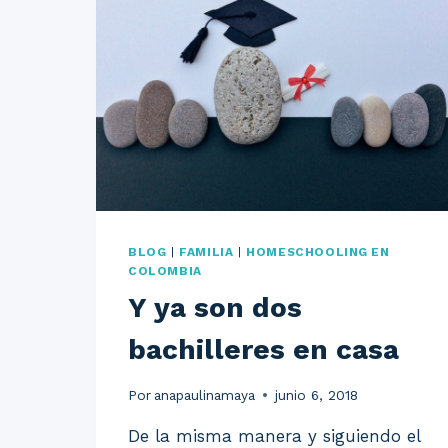
BLOG
|
FAMILIA
|
HOMESCHOOLING EN
COLOMBIA
Y ya son dos
bachilleres en casa
Por
anapaulinamaya
junio 6, 2018
De la misma manera y siguiendo el