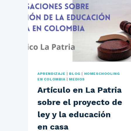
APRENDIZAJE
|
BLOG
|
HOMESCHOOLING
EN COLOMBIA
|
MEDIOS
Artículo en La Patria
sobre el proyecto de
ley y la educación
en casa