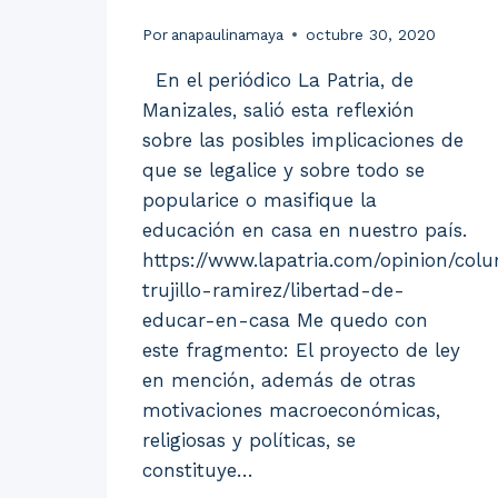
Por
anapaulinamaya
octubre 30, 2020
En el periódico La Patria, de
Manizales, salió esta reflexión
sobre las posibles implicaciones de
que se legalice y sobre todo se
popularice o masifique la
educación en casa en nuestro país.
https://www.lapatria.com/opinion/colu
trujillo-ramirez/libertad-de-
educar-en-casa Me quedo con
este fragmento: El proyecto de ley
en mención, además de otras
motivaciones macroeconómicas,
religiosas y políticas, se
constituye…