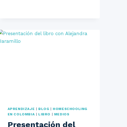
APRENDIZAJE
|
BLOG
|
HOMESCHOOLING
EN COLOMBIA
|
LIBRO
|
MEDIOS
Presentación del