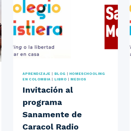
APRENDIZAJE
|
BLOG
|
HOMESCHOOLING
EN COLOMBIA
|
LIBRO
|
MEDIOS
Invitación al
programa
Sanamente de
Caracol Radio