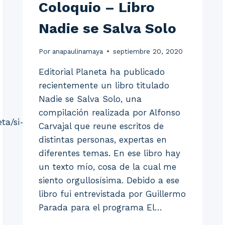
Coloquio – Libro
Nadie se Salva Solo
Por
anapaulinamaya
septiembre 20, 2020
Editorial Planeta ha publicado
recientemente un libro titulado
Nadie se Salva Solo, una
compilación realizada por Alfonso
ta/si-
Carvajal que reune escritos de
distintas personas, expertas en
diferentes temas. En ese libro hay
un texto mío, cosa de la cual me
siento orgullosísima. Debido a ese
libro fui entrevistada por Guillermo
Parada para el programa El…