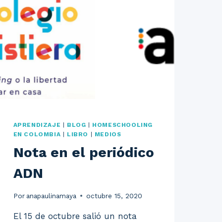
APRENDIZAJE
|
BLOG
|
HOMESCHOOLING
EN COLOMBIA
|
LIBRO
|
MEDIOS
Nota en el periódico
ADN
Por
anapaulinamaya
octubre 15, 2020
El 15 de octubre salió un nota