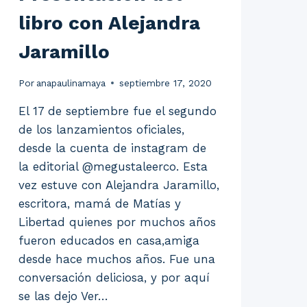
libro con Alejandra
Jaramillo
Por
anapaulinamaya
septiembre 17, 2020
El 17 de septiembre fue el segundo
de los lanzamientos oficiales,
desde la cuenta de instagram de
la editorial @megustaleerco. Esta
vez estuve con Alejandra Jaramillo,
escritora, mamá de Matías y
Libertad quienes por muchos años
fueron educados en casa,amiga
desde hace muchos años. Fue una
conversación deliciosa, y por aquí
se las dejo Ver…