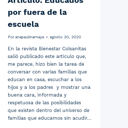
Artículo: Educados
por fuera de la
escuela
Por
anapaulinamaya
agosto 30, 2020
En la revista Bienestar Colsanitas
salió publicado este artículo que,
me parece, hizo bien la tarea de
conversar con varias familias que
educan en casa, escuchar a los
hijos y a los padres y mostrar una
buena cara, informada y
respetuosa de las posibilidades
que existen dentro del universo de
familias que educamos sin acudir…