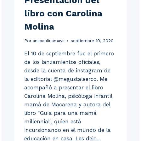
Presentación del
libro con Carolina
Molina
Por
anapaulinamaya
septiembre 10, 2020
El 10 de septiembre fue el primero
de los lanzamientos oficiales,
desde la cuenta de instagram de
la editorial @megustaleerco. Me
acompañó a presentar el libro
Carolina Molina, psicóloga infantil,
mamá de Macarena y autora del
libro “Guía para una mamá
millennial”, quien está
incursionando en el mundo de la
educación en casa. Les dejo…