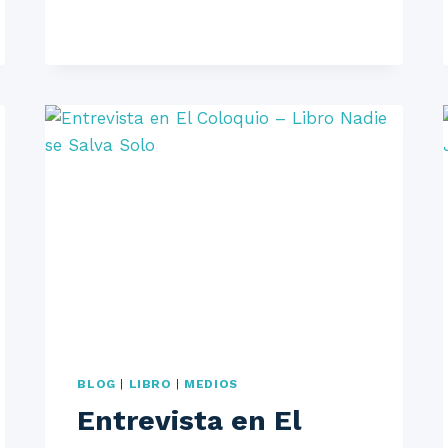
RADIO
BLOG
|
LIBRO
|
MEDIOS
Entrevista en El