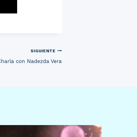
SIGUIENTE
Charla con Nadezda Vera