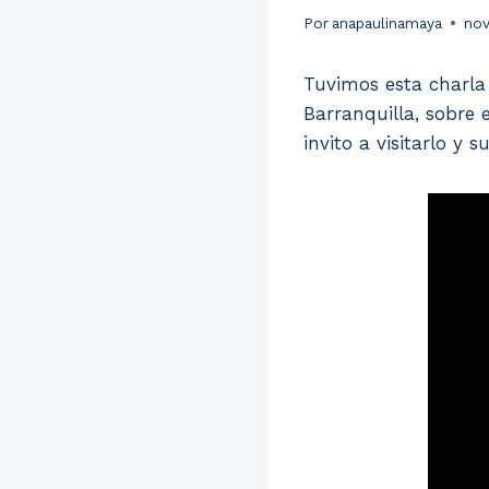
Por
anapaulinamaya
nov
Tuvimos esta charla
Barranquilla, sobre 
invito a visitarlo y su