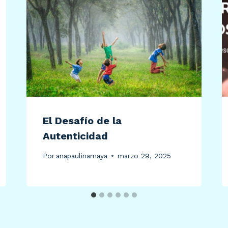
El Desafío de la
Autenticidad
Por
anapaulinamaya
marzo 29, 2025