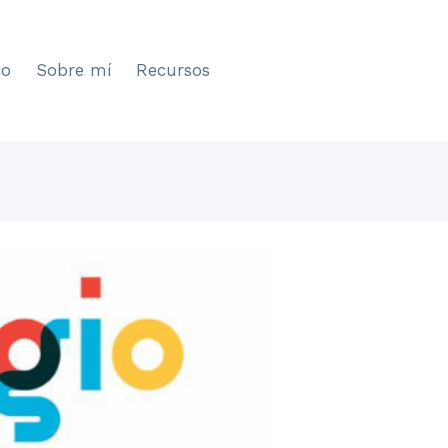
to
Sobre mí
Recursos