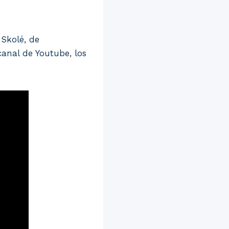
Skolé, de
canal de Youtube, los