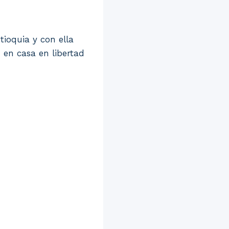
tioquia y con ella
 en casa en libertad