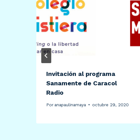
d
Invitación al programa
Sanamente de Caracol
Radio
Por
anapaulinamaya
octubre 29, 2020