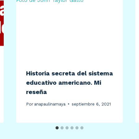
Historia secreta del sistema
educativo americano. Mi
reseña
Por
anapaulinamaya
septiembre 6, 2021