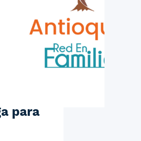
ga para