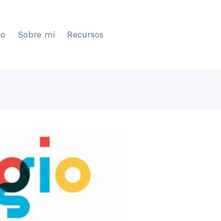
to
Sobre mí
Recursos