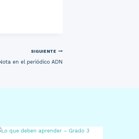
SIGUIENTE
Nota en el periódico ADN