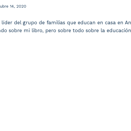
ubre 14, 2020
 líder del grupo de familias que educan en casa en An
do sobre mi libro, pero sobre todo sobre la educación