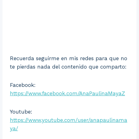
Recuerda seguirme en mis redes para que no
te pierdas nada del contenido que comparto:
Facebook:
https://www.facebook.com/AnaPaulinaMayaZ
Youtube:
https://www.youtube.com/user/anapaulinama
ya/