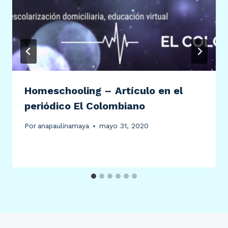
Homeschooling – Artículo en el
periódico El Colombiano
Por
anapaulinamaya
mayo 31, 2020