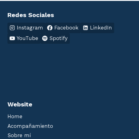
Redes Sociales
Instagram
Facebook
LinkedIn
YouTube
Spotify
Website
Home
Acompañamiento
Sobre mí