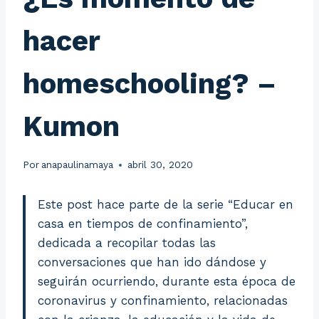
hacer
homeschooling? –
Kumon
Por
anapaulinamaya
abril 30, 2020
Este post hace parte de la serie “Educar en
casa en tiempos de confinamiento”,
dedicada a recopilar todas las
conversaciones que han ido dándose y
seguirán ocurriendo, durante esta época de
coronavirus y confinamiento, relacionadas