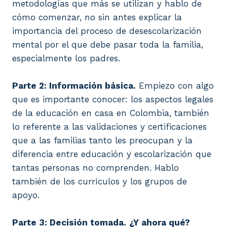
metodologías que más se utilizan y hablo de
cómo comenzar, no sin antes explicar la
importancia del proceso de desescolarización
mental por el que debe pasar toda la familia,
especialmente los padres.
Parte 2: Información básica.
Empiezo con algo
que es importante conocer: los aspectos legales
de la educación en casa en Colombia, también
lo referente a las validaciones y certificaciones
que a las familias tanto les preocupan y la
diferencia entre educación y escolarización que
tantas personas no comprenden. Hablo
también de los currículos y los grupos de
apoyo.
Parte 3: Decisión tomada.
¿Y ahora qué?