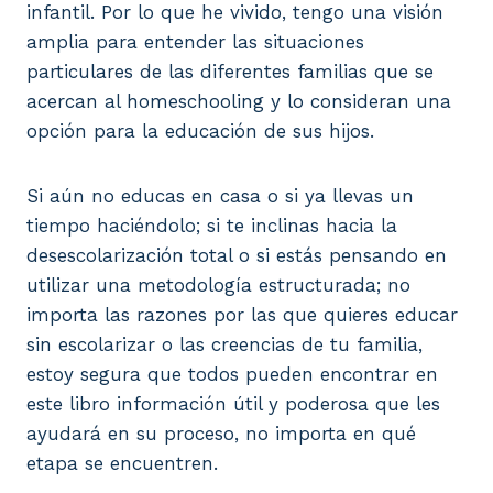
infantil. Por lo que he vivido, tengo una visión
amplia para entender las situaciones
particulares de las diferentes familias que se
acercan al homeschooling y lo consideran una
opción para la educación de sus hijos.
Si aún no educas en casa o si ya llevas un
tiempo haciéndolo; si te inclinas hacia la
desescolarización total o si estás pensando en
utilizar una metodología estructurada; no
importa las razones por las que quieres educar
sin escolarizar o las creencias de tu familia,
estoy segura que todos pueden encontrar en
este libro información útil y poderosa que les
ayudará en su proceso, no importa en qué
etapa se encuentren.