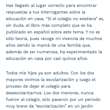
Has llegado al lugar correcto para encontrar
respuestas a tus interrogantes sobre la
educación en casa. “Si el colegio no existiera” es,
sin duda, el libro más completo que se ha
publicado en español sobre este tema. Y no es
sólo teoría, pues recoge mi vivencia de muchos
años siendo la mamá de una familia que,
además de ser numerosa, ha experimentado la
educación en casa por casi quince años.
Todos mis hijos ya son adultos. Con los dos
mayores vivimos la escolarización y luego el
proceso de dejar el colegio para
desescolarizarnos. Los dos menores, nunca
fueron al colegio, sólo pasaron por un período
muy breve de “escolarización” en un jardín