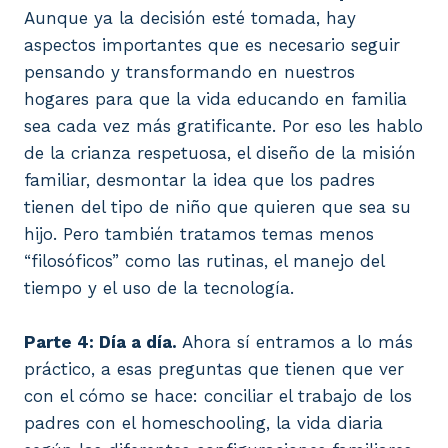
Aunque ya la decisión esté tomada, hay
aspectos importantes que es necesario seguir
pensando y transformando en nuestros
hogares para que la vida educando en familia
sea cada vez más gratificante. Por eso les hablo
de la crianza respetuosa, el diseño de la misión
familiar, desmontar la idea que los padres
tienen del tipo de niño que quieren que sea su
hijo. Pero también tratamos temas menos
“filosóficos” como las rutinas, el manejo del
tiempo y el uso de la tecnología.
Parte 4: Día a día.
Ahora sí entramos a lo más
práctico, a esas preguntas que tienen que ver
con el cómo se hace: conciliar el trabajo de los
padres con el homeschooling, la vida diaria