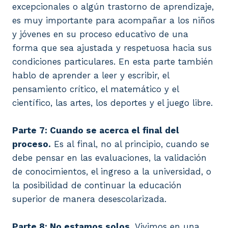
excepcionales o algún trastorno de aprendizaje,
es muy importante para acompañar a los niños
y jóvenes en su proceso educativo de una
forma que sea ajustada y respetuosa hacia sus
condiciones particulares. En esta parte también
hablo de aprender a leer y escribir, el
pensamiento crítico, el matemático y el
científico, las artes, los deportes y el juego libre.
Parte 7: Cuando se acerca el final del
proceso.
Es al final, no al principio, cuando se
debe pensar en las evaluaciones, la validación
de conocimientos, el ingreso a la universidad, o
la posibilidad de continuar la educación
superior de manera desescolarizada.
Parte 8: No estamos solos.
Vivimos en una