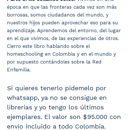
época en que las fronteras cada vez son más
borrosas, somos ciudadanos del mundo, y
nuestros hijos pueden aprovechar eso para su
aprendizaje. Aprendemos del entorno, del lugar
en el que vivimos, de las experiencias de otros.
Cierro este libro hablando sobre el
homeschooling en Colombia y en el mundo y
por supuesto contándoles sobre la Red
Enfamilia.
Si quieres tenerlo pídemelo por
whatsapp, ya no se consigue en
librerías y yo tengo los últimos
ejemplares. El valor son $95.000 con
envío incluido a todo Colombia.