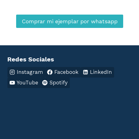
Comprar mi ejemplar por whatsapp
Redes Sociales
Instagram
Facebook
LinkedIn
YouTube
Spotify