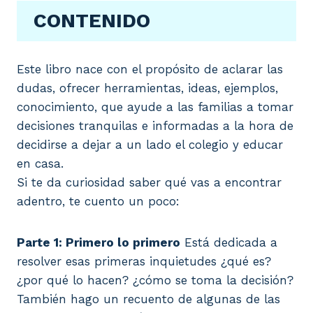
CONTENIDO
Este libro nace con el propósito de aclarar las
dudas, ofrecer herramientas, ideas, ejemplos,
conocimiento, que ayude a las familias a tomar
decisiones tranquilas e informadas a la hora de
decidirse a dejar a un lado el colegio y educar
en casa.
Si te da curiosidad saber qué vas a encontrar
adentro, te cuento un poco:
Parte 1: Primero lo primero
Está dedicada a
resolver esas primeras inquietudes ¿qué es?
¿por qué lo hacen? ¿cómo se toma la decisión?
También hago un recuento de algunas de las