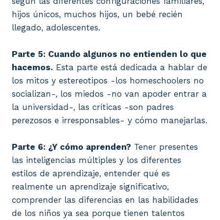
según las diferentes configuraciones familiares,
hijos únicos, muchos hijos, un bebé recién
llegado, adolescentes.
Parte 5: Cuando algunos no entienden lo que
hacemos.
Esta parte está dedicada a hablar de
los mitos y estereotipos -los homeschoolers no
socializan-, los miedos -no van apoder entrar a
la universidad-, las críticas -son padres
perezosos e irresponsables- y cómo manejarlas.
Parte 6: ¿Y cómo aprenden?
Tener presentes
las inteligencias múltiples y los diferentes
estilos de aprendizaje, entender qué es
realmente un aprendizaje significativo,
comprender las diferencias en las habilidades
de los niños ya sea porque tienen talentos