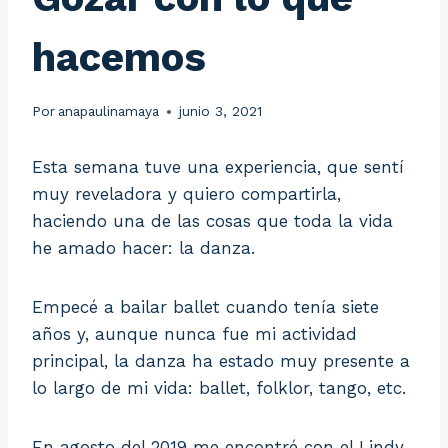
hacemos
Por
anapaulinamaya
junio 3, 2021
Esta semana tuve una experiencia, que sentí
muy reveladora y quiero compartirla,
haciendo una de las cosas que toda la vida
he amado hacer: la danza.
Empecé a bailar ballet cuando tenía siete
años y, aunque nunca fue mi actividad
principal, la danza ha estado muy presente a
lo largo de mi vida: ballet, folklor, tango, etc.
En agosto del 2019 me encontré con el Lindy