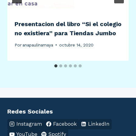
Presentacion del libro “Si el colegio
no existiera” para Tiendas Jumbo
Por
anapaulinamaya
octubre 14, 2020
Redes Sociales
Instagram
Facebook
LinkedIn
YouTube
Spotify