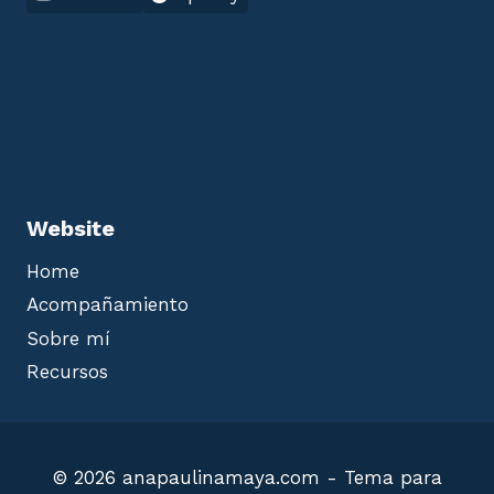
Website
Home
Acompañamiento
Sobre mí
Recursos
© 2026 anapaulinamaya.com - Tema para