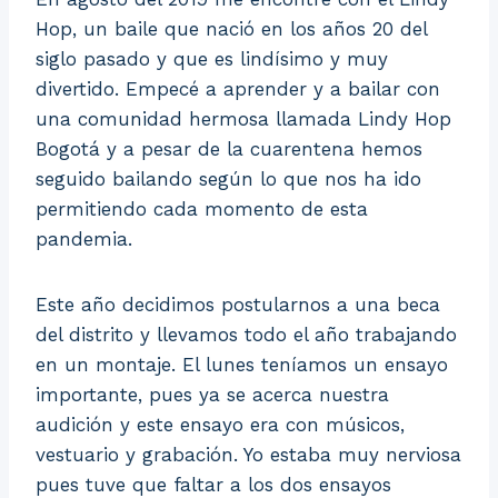
Hop, un baile que nació en los años 20 del
siglo pasado y que es lindísimo y muy
divertido. Empecé a aprender y a bailar con
una comunidad hermosa llamada Lindy Hop
Bogotá y a pesar de la cuarentena hemos
seguido bailando según lo que nos ha ido
permitiendo cada momento de esta
pandemia.
Este año decidimos postularnos a una beca
del distrito y llevamos todo el año trabajando
en un montaje. El lunes teníamos un ensayo
importante, pues ya se acerca nuestra
audición y este ensayo era con músicos,
vestuario y grabación. Yo estaba muy nerviosa
pues tuve que faltar a los dos ensayos