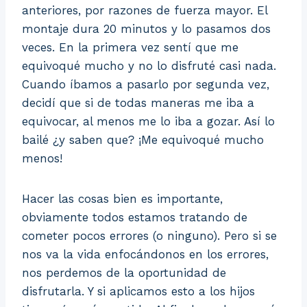
anteriores, por razones de fuerza mayor. El
montaje dura 20 minutos y lo pasamos dos
veces. En la primera vez sentí que me
equivoqué mucho y no lo disfruté casi nada.
Cuando íbamos a pasarlo por segunda vez,
decidí que si de todas maneras me iba a
equivocar, al menos me lo iba a gozar. Así lo
bailé ¿y saben que? ¡Me equivoqué mucho
menos!
Hacer las cosas bien es importante,
obviamente todos estamos tratando de
cometer pocos errores (o ninguno). Pero si se
nos va la vida enfocándonos en los errores,
nos perdemos de la oportunidad de
disfrutarla. Y si aplicamos esto a los hijos