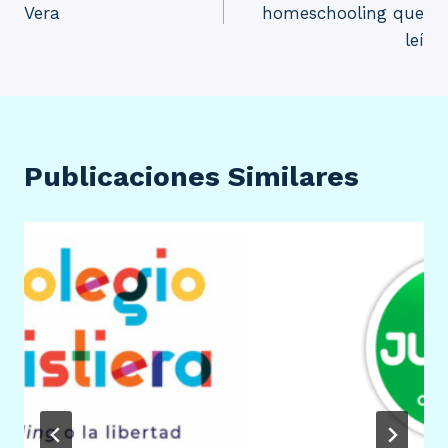
Vera
homeschooling que
entradas
leí
Publicaciones Similares